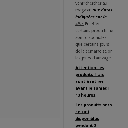
venir chercher au
magasin
aux dates
indiquées sur le
site.
En effet,
certains produits ne
sont disponibles
que certains jours
de la semaine selon
les jours d'arrivage.
Attention: les
produits frais
sont à retirer
avant le samedi
13 heures
.
Les produits secs
seront
disponibles
pendant 2