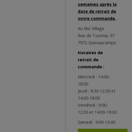
semaines après la
date de retrait de
votre commande.
Au Bio Village
Rue de Tournai, 97
7972 Quevaucamps
Horaires de
retrait de
commande :
Mercredi : 14:00-
18:00
Jeudi : 9:30-12:30 et
14:00-18:00
Vendredi : 9:00-
12:30 et 14:00-19:00
Samedi : 9:00-13:00