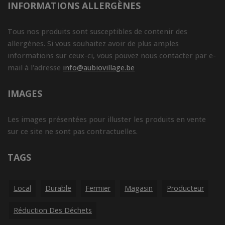
INFORMATIONS ALLERGÈNES
Tous nos produits sont susceptibles de contenir des
allergènes. Si vous souhaitez avoir de plus amples
informations sur ceux-ci, vous pouvez nous contacter par e-
mail à l'adresse
info@aubiovillage.be
IMAGES
Les images présentées pour illuster les produits en vente
sur ce site ne sont pas contractuelles.
TAGS
Local
Durable
Fermier
Magasin
Producteur
Réduction Des Déchets