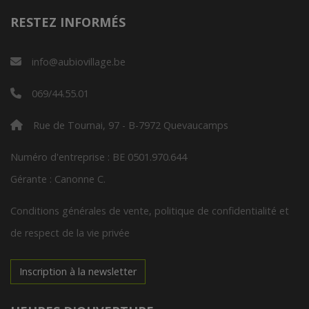
RESTEZ INFORMÉS
info@aubiovillage.be
069/44.55.01
Rue de Tournai, 97 - B-7972 Quevaucamps
Numéro d'entreprise : BE 0501.970.644
Gérante : Canonne C.
Conditions générales de vente, politique de confidentialité et
de respect de la vie privée
Inscription à la newsletter