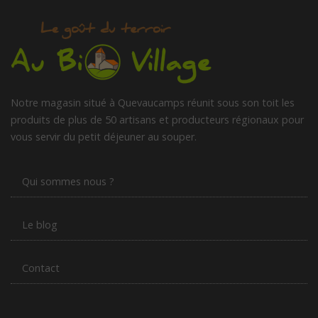
Notre magasin situé à Quevaucamps réunit sous son toit les
produits de plus de 50 artisans et producteurs régionaux pour
vous servir du petit déjeuner au souper.
Qui sommes nous ?
Le blog
Contact