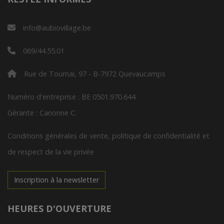
info@aubiovillage.be
069/44.55.01
Rue de Tournai, 97 - B-7972 Quevaucamps
Numéro d'entreprise : BE 0501.970.644
Gérante : Canonne C.
Conditions générales de vente, politique de confidentialité et
de respect de la vie privée
Inscription à la newsletter
HEURES D'OUVERTURE