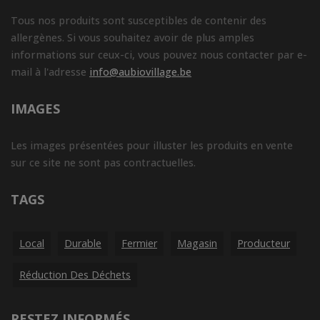
Tous nos produits sont susceptibles de contenir des
allergènes. Si vous souhaitez avoir de plus amples
informations sur ceux-ci, vous pouvez nous contacter par e-
mail à l'adresse
info@aubiovillage.be
IMAGES
Les images présentées pour illuster les produits en vente
sur ce site ne sont pas contractuelles.
TAGS
Local
Durable
Fermier
Magasin
Producteur
Réduction Des Déchets
RESTEZ INFORMÉS