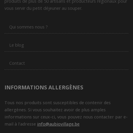
produits de plus de 50 artisans et producteurs régionaux pour
vous servir du petit déjeuner au souper.
Qui sommes nous ?
Le blog
Contact
INFORMATIONS ALLERGÈNES
Tous nos produits sont susceptibles de contenir des
allergènes. Si vous souhaitez avoir de plus amples
informations sur ceux-ci, vous pouvez nous contacter par e-
mail à l'adresse
info@aubiovillage.be