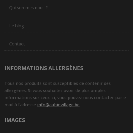
Qui sommes nous ?
Le blog
Contact
INFORMATIONS ALLERGÈNES
Tous nos produits sont susceptibles de contenir des
allergènes. Si vous souhaitez avoir de plus amples
informations sur ceux-ci, vous pouvez nous contacter par e-
mail à l'adresse
info@aubiovillage.be
IMAGES