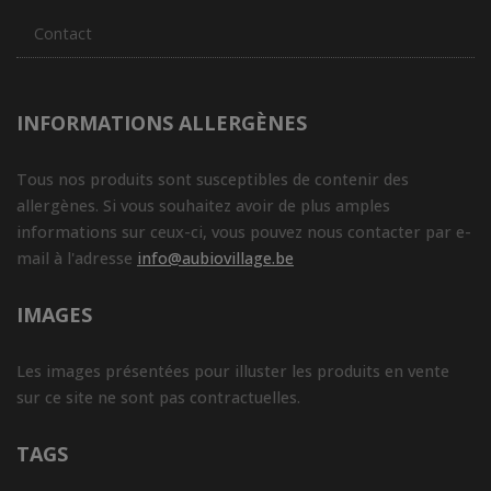
Contact
INFORMATIONS ALLERGÈNES
Tous nos produits sont susceptibles de contenir des
allergènes. Si vous souhaitez avoir de plus amples
informations sur ceux-ci, vous pouvez nous contacter par e-
mail à l'adresse
info@aubiovillage.be
IMAGES
Les images présentées pour illuster les produits en vente
sur ce site ne sont pas contractuelles.
TAGS