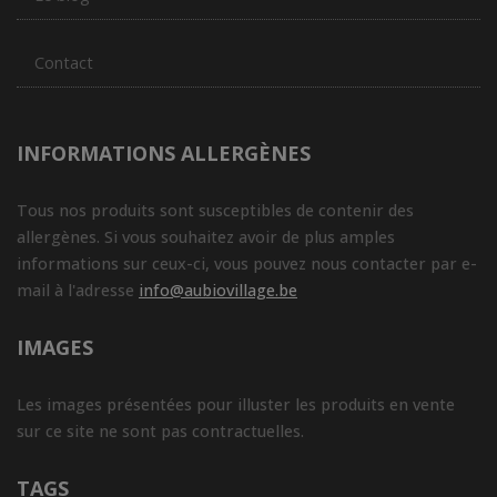
Contact
INFORMATIONS ALLERGÈNES
Tous nos produits sont susceptibles de contenir des
allergènes. Si vous souhaitez avoir de plus amples
informations sur ceux-ci, vous pouvez nous contacter par e-
mail à l'adresse
info@aubiovillage.be
IMAGES
Les images présentées pour illuster les produits en vente
sur ce site ne sont pas contractuelles.
TAGS