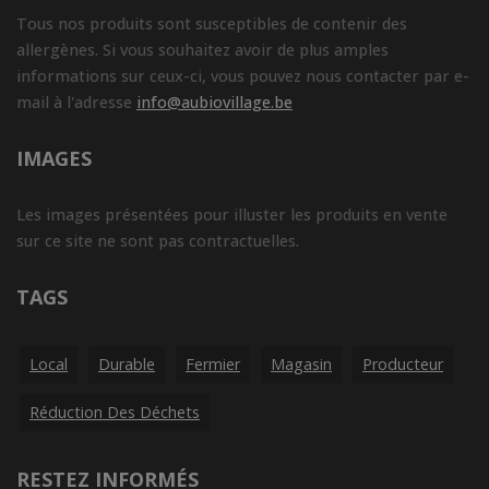
Tous nos produits sont susceptibles de contenir des
allergènes. Si vous souhaitez avoir de plus amples
informations sur ceux-ci, vous pouvez nous contacter par e-
mail à l'adresse
info@aubiovillage.be
IMAGES
Les images présentées pour illuster les produits en vente
sur ce site ne sont pas contractuelles.
TAGS
Local
Durable
Fermier
Magasin
Producteur
Réduction Des Déchets
RESTEZ INFORMÉS