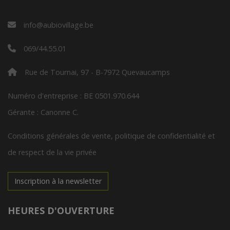
info@aubiovillage.be
069/44.55.01
Rue de Tournai, 97 - B-7972 Quevaucamps
Numéro d'entreprise : BE 0501.970.644
Gérante : Canonne C.
Conditions générales de vente, politique de confidentialité et
de respect de la vie privée
Inscription à la newsletter
HEURES D'OUVERTURE