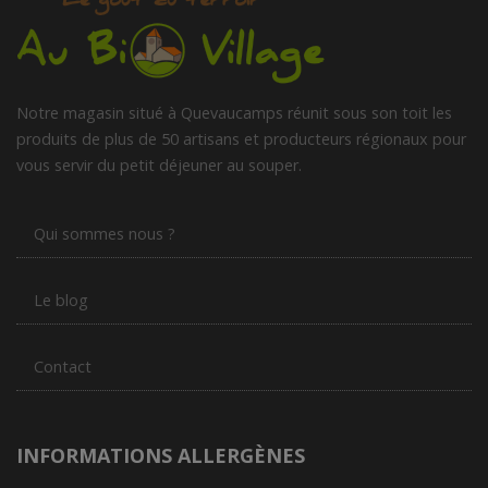
Notre magasin situé à Quevaucamps réunit sous son toit les
produits de plus de 50 artisans et producteurs régionaux pour
vous servir du petit déjeuner au souper.
Qui sommes nous ?
Le blog
Contact
INFORMATIONS ALLERGÈNES